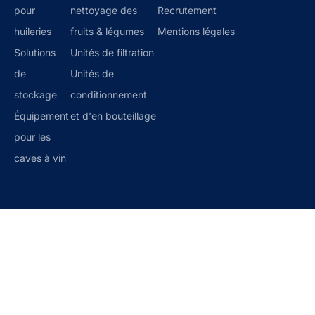
pour
nettoyage des
Recrutement
huileries
fruits & légumes
Mentions légales
Solutions
Unités de filtration
de
Unités de
stockage
conditionnement
Équipement
et d'en bouteillage
pour les
caves à vin